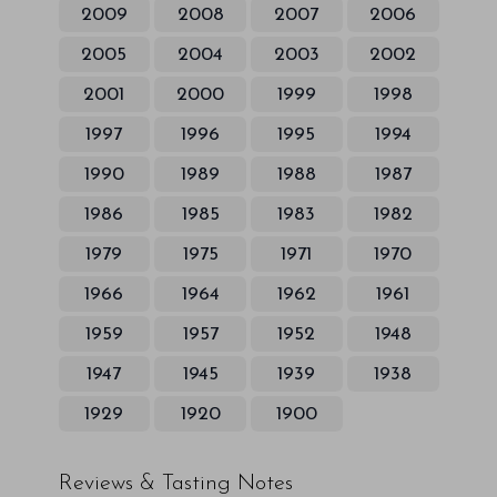
2009
2008
2007
2006
2005
2004
2003
2002
2001
2000
1999
1998
1997
1996
1995
1994
1990
1989
1988
1987
1986
1985
1983
1982
1979
1975
1971
1970
1966
1964
1962
1961
1959
1957
1952
1948
1947
1945
1939
1938
1929
1920
1900
Reviews & Tasting Notes