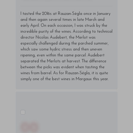
I tasted the 2016s at Rauzan-Ségla once in January
and then again several times in late March and
early April. On each occasion, I was struck by the
incredible purity of the wines. According to technical
director Nicolas Audebert, the Merlot was
especially challenged during the parched summer,
which saw some hydric stress and then uneven
ripening, even within the same parcel. Audebert
separated the Merlots at harvest. The difference
between the picks was evident when tasting the
wines from barrel. As for Rauzan-Ségla, it is quite
simply one of the best wines in Margaux this year.
00