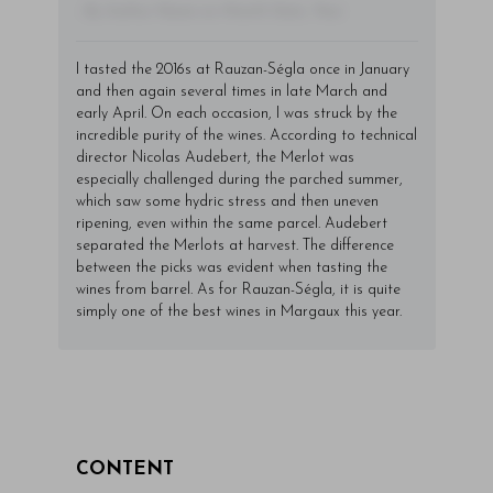
- By Author Name on Month Date, Year
I tasted the 2016s at Rauzan-Ségla once in January
and then again several times in late March and
early April. On each occasion, I was struck by the
incredible purity of the wines. According to technical
director Nicolas Audebert, the Merlot was
especially challenged during the parched summer,
which saw some hydric stress and then uneven
ripening, even within the same parcel. Audebert
separated the Merlots at harvest. The difference
between the picks was evident when tasting the
wines from barrel. As for Rauzan-Ségla, it is quite
simply one of the best wines in Margaux this year.
CONTENT