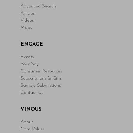
Advanced Search
Articles
Videos
Maps
ENGAGE
Events
Your Say
Consumer Resources
Subscriptions & Gifts
Sample Submissions
Contact Us
VINOUS
About
Core Values