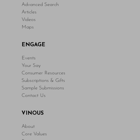
Advanced Search
Articles
Videos
Maps
ENGAGE
Events
Your Say
Consumer Resources
Subscriptions & Gifts
Sample Submissions
Contact Us
VINOUS
About
Core Values