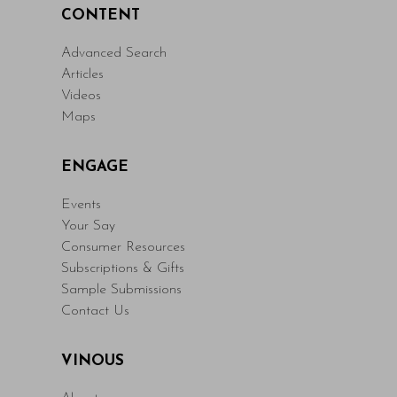
CONTENT
Advanced Search
Articles
Videos
Maps
ENGAGE
Events
Your Say
Consumer Resources
Subscriptions & Gifts
Sample Submissions
Contact Us
VINOUS