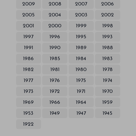
2009
2008
2007
2006
2005
2004
2003
2002
2001
2000
1999
1998
1997
1996
1995
1993
1991
1990
1989
1988
1986
1985
1984
1983
1982
1981
1980
1978
1977
1976
1975
1974
1973
1972
1971
1970
1969
1966
1964
1959
1953
1949
1947
1945
1922