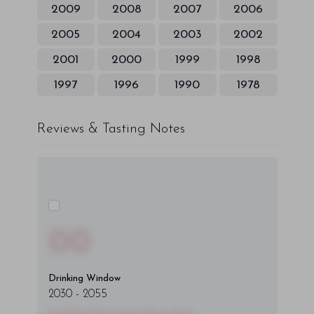
2009
2008
2007
2006
2005
2004
2003
2002
2001
2000
1999
1998
1997
1996
1990
1978
Reviews & Tasting Notes
00
Drinking Window
2030
-
2055