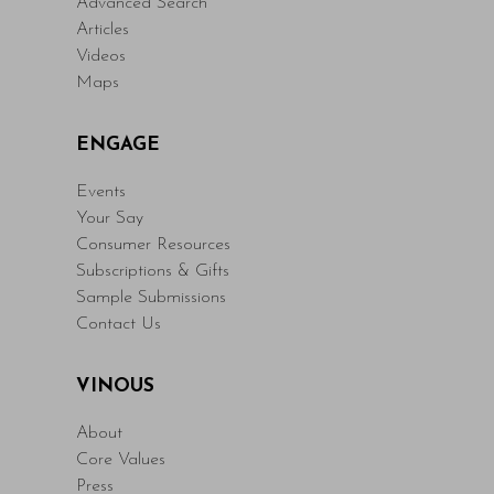
Advanced Search
Articles
Videos
Maps
ENGAGE
Events
Your Say
Consumer Resources
Subscriptions & Gifts
Sample Submissions
Contact Us
VINOUS
About
Core Values
Press