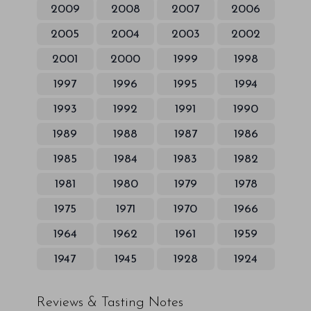
2009
2008
2007
2006
2005
2004
2003
2002
2001
2000
1999
1998
1997
1996
1995
1994
1993
1992
1991
1990
1989
1988
1987
1986
1985
1984
1983
1982
1981
1980
1979
1978
1975
1971
1970
1966
1964
1962
1961
1959
1947
1945
1928
1924
Reviews & Tasting Notes