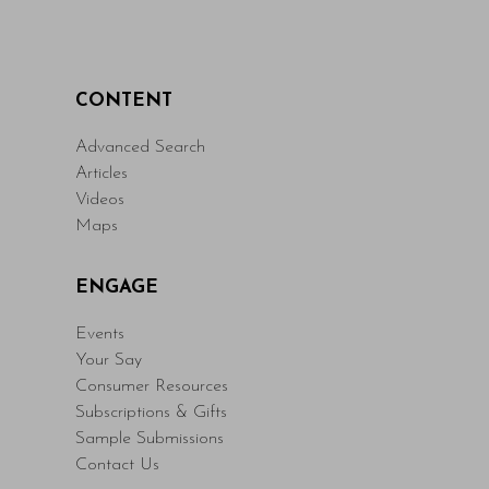
CONTENT
Advanced Search
Articles
Videos
Maps
ENGAGE
Events
Your Say
Consumer Resources
Subscriptions & Gifts
Sample Submissions
Contact Us