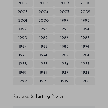
2009
2008
2007
2006
2005
2004
2003
2002
2001
2000
1999
1998
1997
1996
1995
1994
1990
1989
1986
1985
1984
1983
1982
1976
1975
1974
1969
1964
1958
1955
1954
1953
1949
1945
1937
1934
1929
1921
1915
1905
Reviews & Tasting Notes