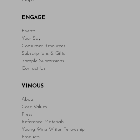
Maps
ENGAGE
Events
Your Say
Consumer Resources
Subscriptions & Gifts
Sample Submissions
Contact Us
VINOUS
About
Core Values
Press
Reference Materials
Young Wine Writer Fellowship
Products