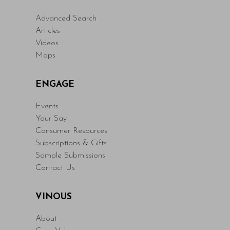
Advanced Search
Articles
Videos
Maps
ENGAGE
Events
Your Say
Consumer Resources
Subscriptions & Gifts
Sample Submissions
Contact Us
VINOUS
About