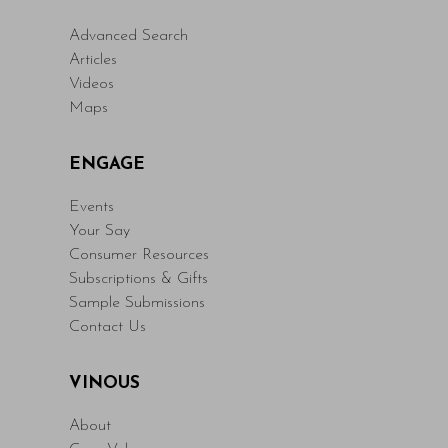
Advanced Search
Articles
Videos
Maps
ENGAGE
Events
Your Say
Consumer Resources
Subscriptions & Gifts
Sample Submissions
Contact Us
VINOUS
About