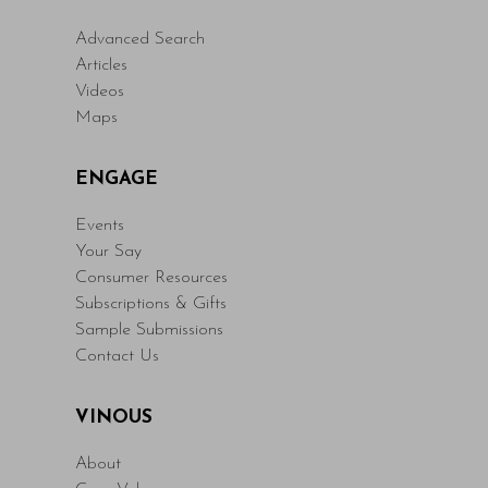
Advanced Search
Articles
Videos
Maps
ENGAGE
Events
Your Say
Consumer Resources
Subscriptions & Gifts
Sample Submissions
Contact Us
VINOUS
About