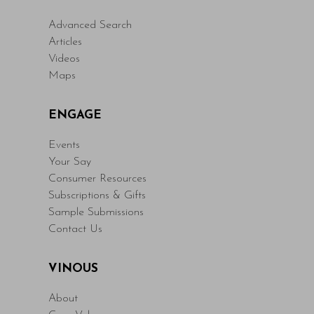
Advanced Search
Articles
Videos
Maps
ENGAGE
Events
Your Say
Consumer Resources
Subscriptions & Gifts
Sample Submissions
Contact Us
VINOUS
About