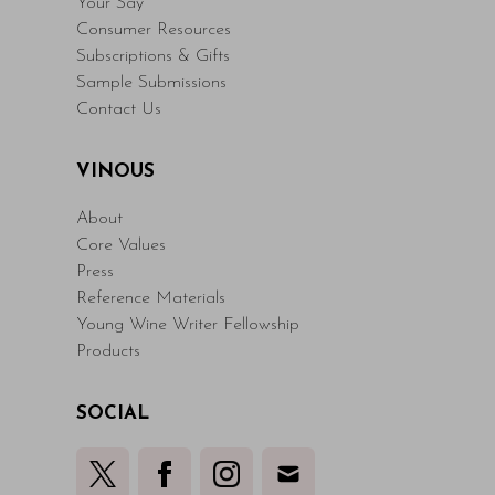
Your Say
Consumer Resources
Subscriptions & Gifts
Sample Submissions
Contact Us
VINOUS
About
Core Values
Press
Reference Materials
Young Wine Writer Fellowship
Products
SOCIAL