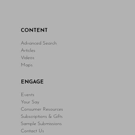
CONTENT
Advanced Search
Articles
Videos
Maps
ENGAGE
Events
Your Say
Consumer Resources
Subscriptions & Gifts
Sample Submissions
Contact Us