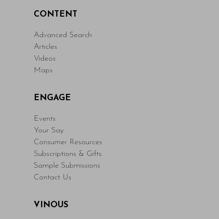
CONTENT
Advanced Search
Articles
Videos
Maps
ENGAGE
Events
Your Say
Consumer Resources
Subscriptions & Gifts
Sample Submissions
Contact Us
VINOUS