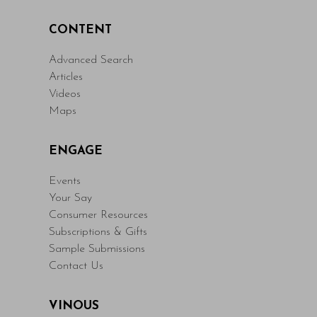
CONTENT
Advanced Search
Articles
Videos
Maps
ENGAGE
Events
Your Say
Consumer Resources
Subscriptions & Gifts
Sample Submissions
Contact Us
VINOUS